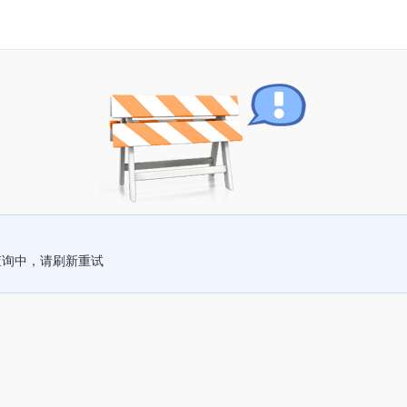
查询中，请刷新重试