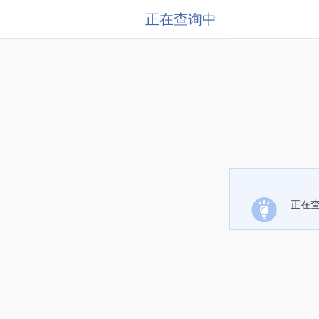
正在查询中
正在