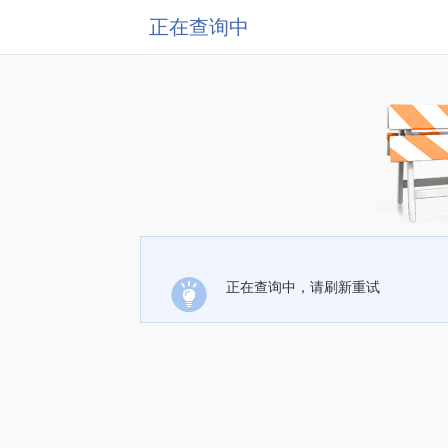
正在查询中
正在查询中，请刷新重试