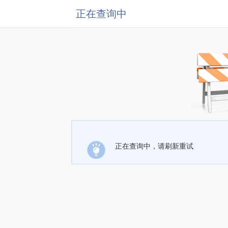
正在查询中
正在查询中，请刷新重试