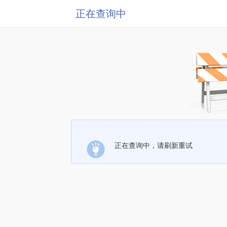
正在查询中
正在查询中，请刷新重试